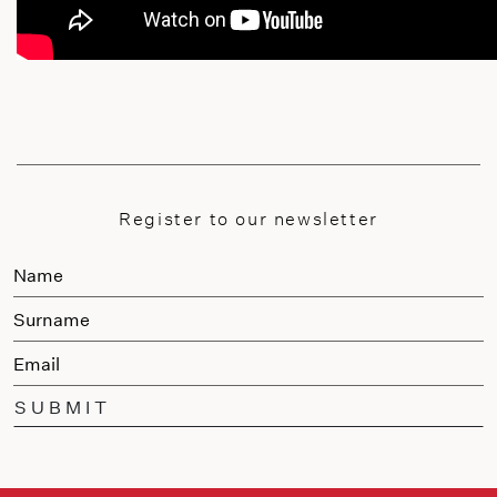
Register to our newsletter
SUBMIT